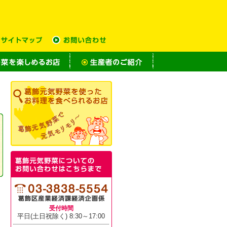
受付時間
平日(土日祝除く) 8:30～17:00