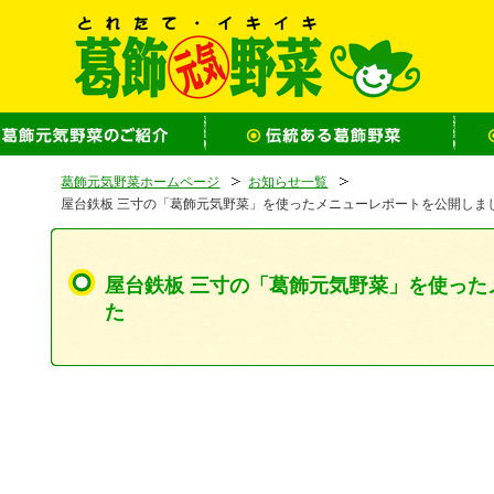
葛飾元気野菜ホームページ
お知らせ一覧
屋台鉄板 三寸の「葛飾元気野菜」を使ったメニューレポートを公開しま
屋台鉄板 三寸の「葛飾元気野菜」を使った
た