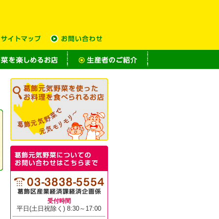
受付時間
平日(土日祝除く) 8:30～17:00