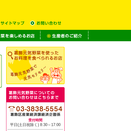
受付時間
平日(土日祝除く) 8:30～17:00